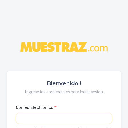
Bienvenido !
Ingrese las credenciales para inciar sesion.
Correo Electronico
*