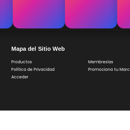
Mapa del Sitio Web
Productos
Membresías
Política de Privacidad
Promociona tu Marc
Acceder