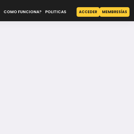
COMO FUNCIONA?
POLITICAS
ACCEDER
MEMBRESÍAS