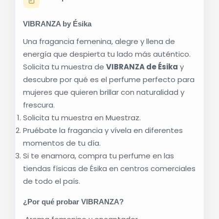
VIBRANZA by Ésika
Una fragancia femenina, alegre y llena de
energía que despierta tu lado más auténtico.
Solicita tu muestra de
VIBRANZA de
Ésika
y
descubre por qué es el perfume perfecto para
mujeres que quieren brillar con naturalidad y
frescura.
Solicita tu muestra en Muestraz.
Pruébate la fragancia y vívela en diferentes
momentos de tu día.
Si te enamora, compra tu perfume en las
tiendas físicas de
Ésika
en centros comerciales
de todo el país.
¿Por qué probar VIBRANZA?