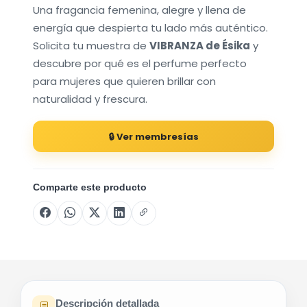
Una fragancia femenina, alegre y llena de
energía que despierta tu lado más auténtico.
Solicita tu muestra de
VIBRANZA de
Ésika
y
descubre por qué es el perfume perfecto
para mujeres que quieren brillar con
naturalidad y frescura.
🔒 Ver membresías
Comparte este producto
Descripción detallada