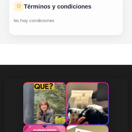
Términos y condiciones
No hay condiciones