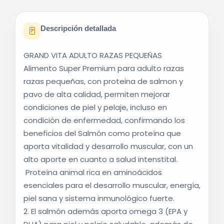
Descripción detallada
GRAND VITA ADULTO RAZAS PEQUEÑAS
Alimento Super Premium para adulto razas
razas pequeñas, con proteina de salmon y
pavo de alta calidad, permiten mejorar
condiciones de piel y pelaje, incluso en
condición de enfermedad, confirmando los
beneficios del Salmón como proteína que
aporta vitalidad y desarrollo muscular, con un
alto aporte en cuanto a salud intenstital.
Proteína animal rica en aminoácidos
esenciales para el desarrollo muscular, energía,
piel sana y sistema inmunológico fuerte.
2. El salmón además aporta omega 3 (EPA y