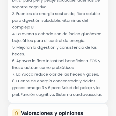
DHA) para piel y pelaje saludable, además de
soporte cognitivo.
3. Fuentes de energía sostenida, fibra soluble
para digestión saludable, vitaminas del
complejo B.
4. La avena y cebada son de índice glucémico
bajo, útiles para el control de energía.
5. Mejoran la digestión y consistencia de las
heces.
6. Apoyan la flora intestinal beneficiosa. FOS y
linaza actúan como prebióticos.
7. La Yucca reduce olor de las heces y gases.
8. Fuente de energía concentrada y ácidos
grasos omega 3 y 6 para Salud del pelaje y la
piel, Función cognitiva, Sistema cardiovascular.
Valoraciones y opiniones