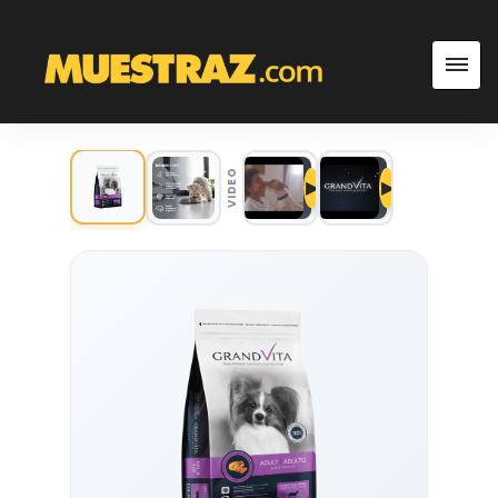
VIDEO