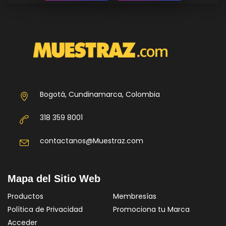
Bogotá, Cundinamarca, Colombia
318 359 8001
contactanos@Muestraz.com
Mapa del Sitio Web
Productos
Membresías
Política de Privacidad
Promociona tu Marca
Acceder