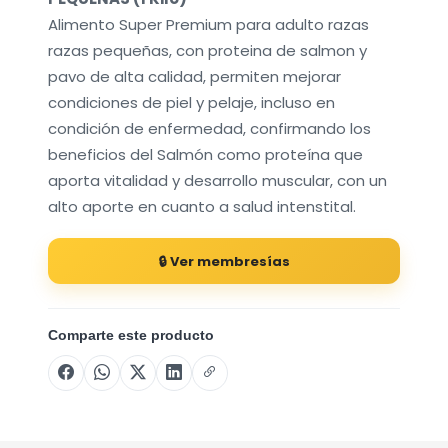
Alimento Super Premium para adulto razas
razas pequeñas, con proteina de salmon y
pavo de alta calidad, permiten mejorar
condiciones de piel y pelaje, incluso en
condición de enfermedad, confirmando los
beneficios del Salmón como proteína que
aporta vitalidad y desarrollo muscular, con un
alto aporte en cuanto a salud intenstital.
🔒 Ver membresías
Comparte este producto