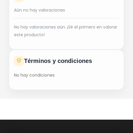
Aún no hay valoraciones
No hay valoraciones aún. ¡Sé el primero en valorar
este producto!
Términos y condiciones
No hay condiciones