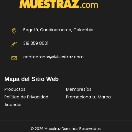
Bogotá, Cundinamarca, Colombia
318 359 8001
contactanos@Muestraz.com
Mapa del Sitio Web
Productos
Membresías
Política de Privacidad
Promociona tu Marca
Acceder
© 2026 Muestraz Derechos Reservados.