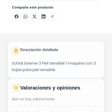
Comparte este producto
Descripción detallada
Schick Exreme 3 Piel Sensible 1 maquina con 3
hojas para piel sensible
Valoraciones y opiniones
Aún no hay valoraciones