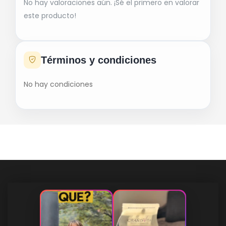
No hay valoraciones aún. ¡Sé el primero en valorar
este producto!
Términos y condiciones
No hay condiciones