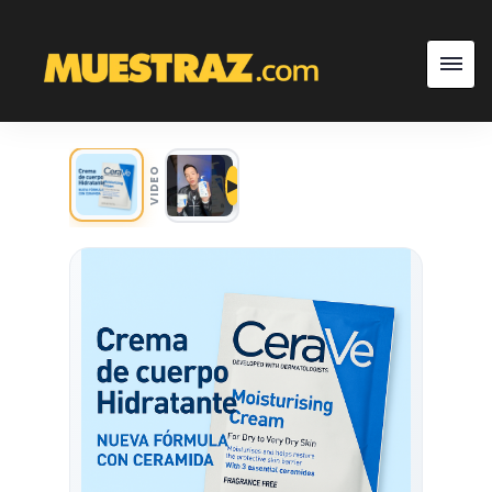
VIDEO