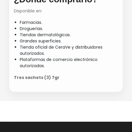
Disponible en:
Farmacias.
Droguerías.
Tiendas dermatológicas.
Grandes superficies.
Tienda oficial de CeraVe y distribuidores
autorizados.
Plataformas de comercio electrónico
autorizadas.
Tres sachets (3) 7gr