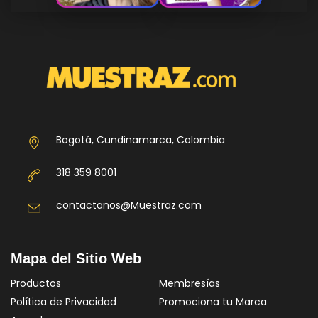
Bogotá, Cundinamarca, Colombia
318 359 8001
contactanos@Muestraz.com
Mapa del Sitio Web
Productos
Membresías
Política de Privacidad
Promociona tu Marca